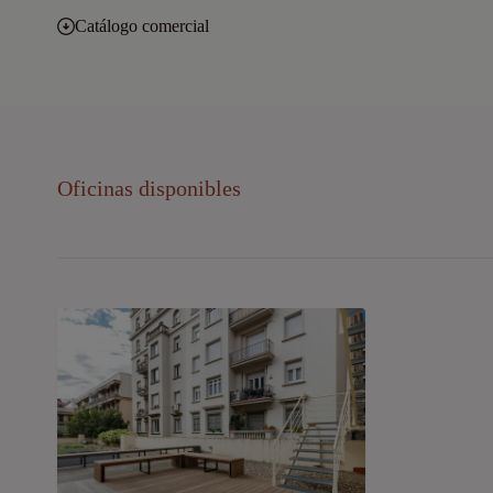
Catálogo comercial
Oficinas disponibles