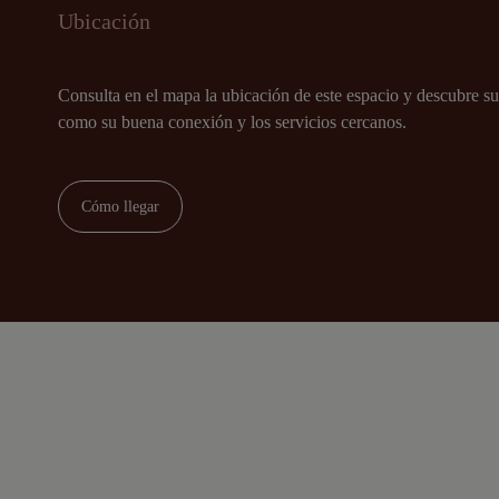
Ubicación
Consulta en el mapa la ubicación de este espacio y descubre su
como su buena conexión y los servicios cercanos.
Cómo llegar