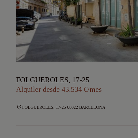
FOLGUEROLES, 17-25
Alquiler desde 43.534 €/mes
FOLGUEROLES, 17-25 08022 BARCELONA