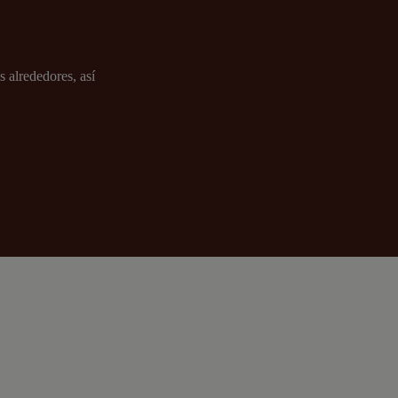
s alrededores, así