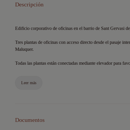
Descripción
Edificio corporativo de oficinas en el barrio de Sant Gervasi d
Tres plantas de oficinas con acceso directo desde el pasaje inter
Maluquer.
Todas las plantas están conectadas mediante elevador para favor
Leer más
Documentos