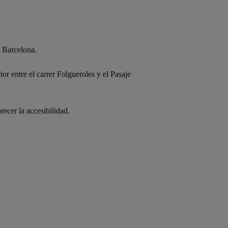
e Barcelona.
ior entre el carrer Folgueroles y el Pasaje
ecer la accesibilidad.