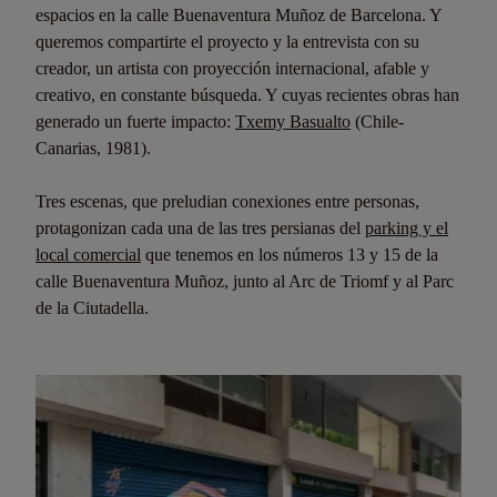
espacios en la calle Buenaventura Muñoz de Barcelona. Y
queremos compartirte el proyecto y la entrevista con su
creador, un artista con proyección internacional, afable y
creativo, en constante búsqueda. Y cuyas recientes obras han
generado un fuerte impacto:
Txemy Basualto
(Chile-
Canarias, 1981).
Tres escenas, que preludian conexiones entre personas,
protagonizan cada una de las tres persianas del
parking y el
local comercial
que tenemos en los números 13 y 15 de la
calle Buenaventura Muñoz, junto al Arc de Triomf y al Parc
de la Ciutadella.