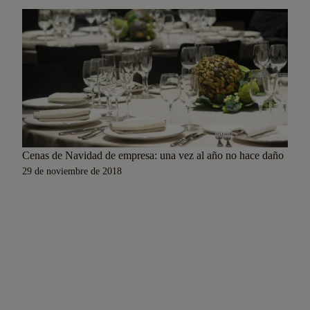
Cenas de Navidad de empresa: una vez al año no hace daño
29 de noviembre de 2018