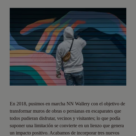
En 2018, pusimos en marcha NN Wallery con el objetivo de
transformar muros de obras o persianas en escaparates que
todos pudieran disfrutar, vecinos y visitantes; lo que podía
suponer una limitación se convierte en un lienzo que genera
un impacto positivo. Acabamos de incorporar tres nuevos