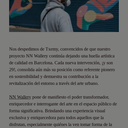
Nos despedimos de Txemy, convencidos de que nuestro
proyecto NN Wallery continúa dejando una huella artística
de calidad en Barcelona. Cada nueva intervención, ¡y son
29!, consolida aún más su posición como referente pionero
en sostenibilidad y demuestra su contribución a la
revitalización del entorno a través del arte urbano.
NN Wallery
pone de manifiesto el poder transformador,
enriquecedor e interrogante del arte en el espacio público de
forma significativa. Brindando una experiencia visual
exclusiva y enriquecedora para todos aquellos que la
disfrutan, especialmente quiénes la ven tomar forma de la