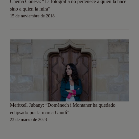
Chema Conesa: “La fotografía no pertenece a quien la hace
sino a quien la mira”
15 de noviembre de 2018
Meritxell Jubany: “Domènech i Montaner ha quedado
eclipsado por la marca Gaudí”
23 de marzo de 2023