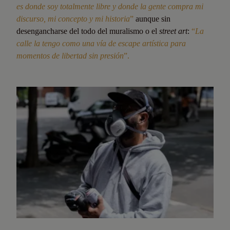
es donde soy totalmente libre y donde la gente compra mi
discurso, mi concepto y mi historia
”
aunque sin
desengancharse del todo del muralismo o el
street art
:
“
La
calle la tengo como una vía de escape artística para
momentos de libertad sin presión
”.