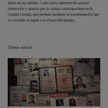
mano de sus artistas. Cada nueva intervención genera
interacción y aprecio por la cultura contemporánea en la
Ciudad Condal, que perdura mediante la transformación que
va viviendo el mural con el paso del tiempo.
Últimas noticias