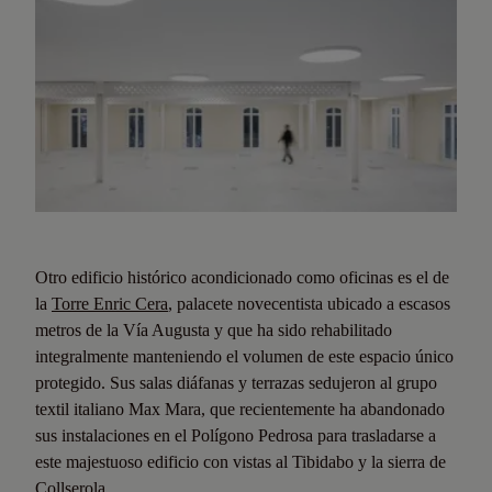
Otro edificio histórico acondicionado como oficinas es el de
la
Torre Enric Cera
, palacete novecentista ubicado a escasos
metros de la Vía Augusta y que ha sido rehabilitado
integralmente manteniendo el volumen de este espacio único
protegido. Sus salas diáfanas y terrazas sedujeron al grupo
textil italiano Max Mara, que recientemente ha abandonado
sus instalaciones en el Polígono Pedrosa para trasladarse a
este majestuoso edificio con vistas al Tibidabo y la sierra de
Collserola.