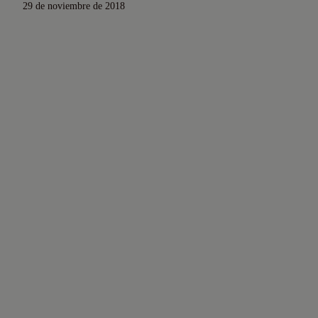
29 de noviembre de 2018