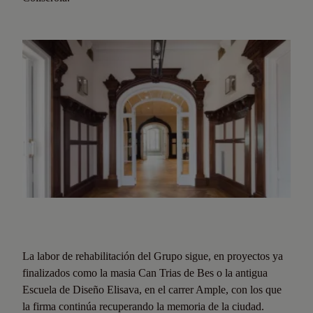
La labor de rehabilitación del Grupo sigue, en proyectos ya
finalizados como la masia Can Trias de Bes o la antigua
Escuela de Diseño Elisava, en el carrer Ample, con los que
la firma continúa recuperando la memoria de la ciudad.