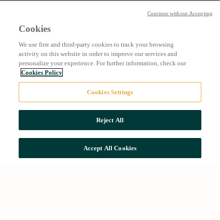
Continue without Accepting
Cookies
We use first and third-party cookies to track your browsing
activity on this website in order to improve our services and
personalize your experience. For further information, check our
Cookies Policy
Cookies Settings
Reject All
Accept All Cookies