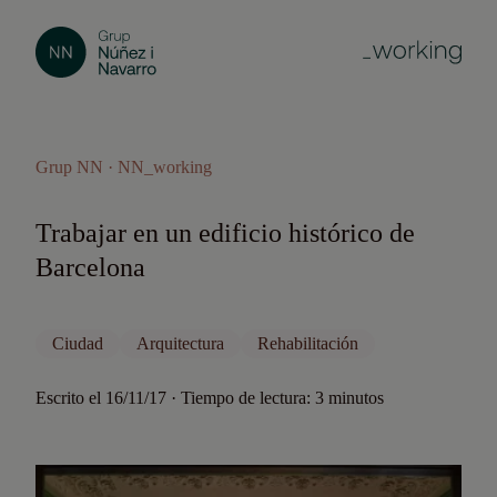
Grup NN · NN_working
Trabajar en un edificio histórico de
Barcelona
Ciudad
Arquitectura
Rehabilitación
Escrito el 16/11/17 · Tiempo de lectura: 3 minutos