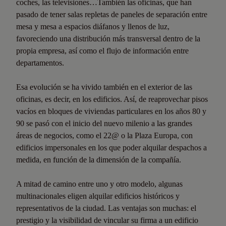
coches, las televisiones…También las oficinas, que han
pasado de tener salas repletas de paneles de separación entre
mesa y mesa a espacios diáfanos y llenos de luz,
favoreciendo una distribución más transversal dentro de la
propia empresa, así como el flujo de información entre
departamentos.
Esa evolución se ha vivido también en el exterior de las
oficinas, es decir, en los edificios. Así, de reaprovechar pisos
vacíos en bloques de viviendas particulares en los años 80 y
90 se pasó con el inicio del nuevo milenio a las grandes
áreas de negocios, como el 22@ o la Plaza Europa, con
edificios impersonales en los que poder alquilar despachos a
medida, en función de la dimensión de la compañía.
A mitad de camino entre uno y otro modelo, algunas
multinacionales eligen alquilar edificios históricos y
representativos de la ciudad. Las ventajas son muchas: el
prestigio y la visibilidad de vincular su firma a un edificio