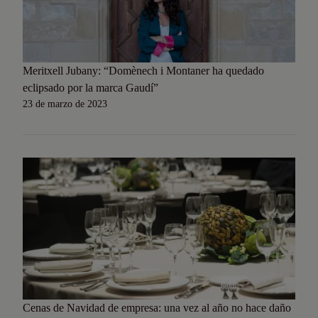
Meritxell Jubany: “Domènech i Montaner ha quedado
eclipsado por la marca Gaudí”
23 de marzo de 2023
Cenas de Navidad de empresa: una vez al año no hace daño