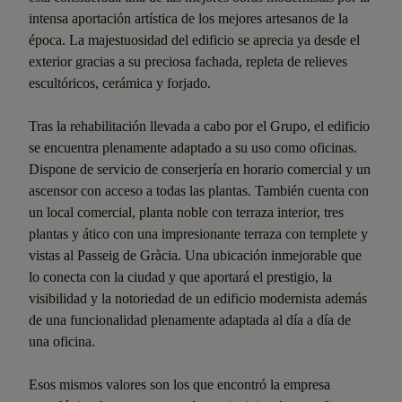
intensa aportación artística de los mejores artesanos de la
época. La majestuosidad del edificio se aprecia ya desde el
exterior gracias a su preciosa fachada, repleta de relieves
escultóricos, cerámica y forjado.
Tras la rehabilitación llevada a cabo por el Grupo, el edificio
se encuentra plenamente adaptado a su uso como oficinas.
Dispone de servicio de conserjería en horario comercial y un
ascensor con acceso a todas las plantas. También cuenta con
un local comercial, planta noble con terraza interior, tres
plantas y ático con una impresionante terraza con templete y
vistas al Passeig de Gràcia. Una ubicación inmejorable que
lo conecta con la ciudad y que aportará el prestigio, la
visibilidad y la notoriedad de un edificio modernista además
de una funcionalidad plenamente adaptada al día a día de
una oficina.
Esos mismos valores son los que encontró la empresa