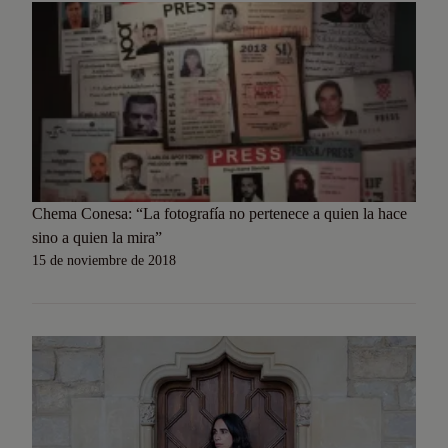
Chema Conesa: “La fotografía no pertenece a quien la hace
sino a quien la mira”
15 de noviembre de 2018