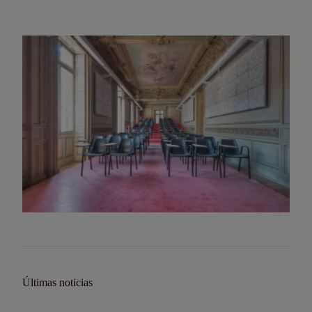
Últimas noticias