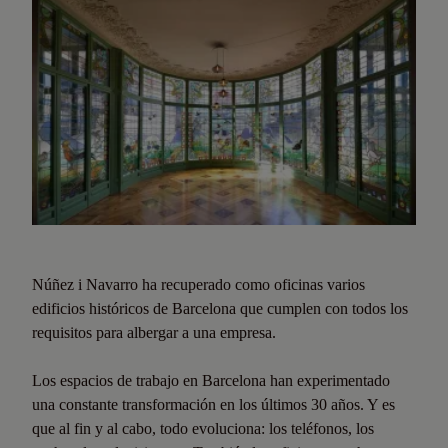
Núñez i Navarro ha recuperado como oficinas varios
edificios históricos de Barcelona que cumplen con todos los
requisitos para albergar a una empresa.
Los espacios de trabajo en Barcelona han experimentado
una constante transformación en los últimos 30 años. Y es
que al fin y al cabo, todo evoluciona: los teléfonos, los