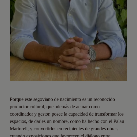
Porque este segoviano de nacimiento es un reconocido
productor cultural, que además de actuar como
coordinador y gestor, posee la capacidad de transformar los
espacios, de darles un nombre, como ha hecho con el Palau
Martorell, y convertirlos en recipientes de grandes obras,
creando exposiciones que favorecen el diálogo entre