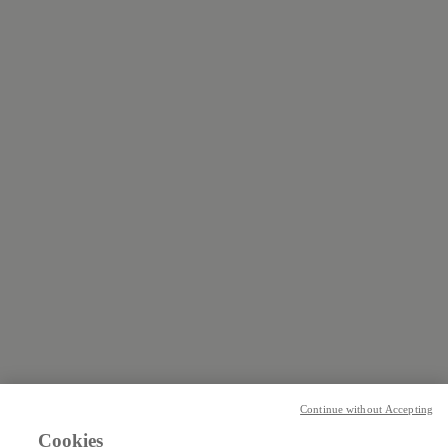
Continue without Accepting
Cookies