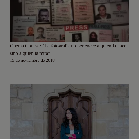
Chema Conesa: “La fotografía no pertenece a quien la hace
sino a quien la mira”
15 de noviembre de 2018