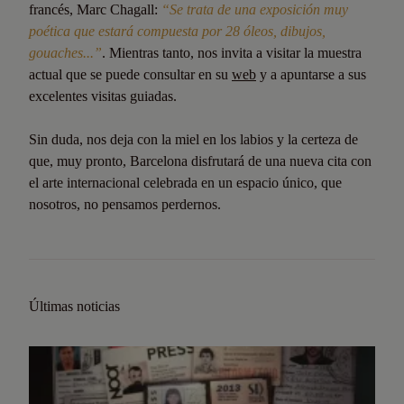
francés, Marc Chagall:
“Se trata de una exposición muy
poética que estará compuesta por 28 óleos, dibujos,
gouaches...”
. Mientras tanto, nos invita a visitar la muestra
actual que se puede consultar en su
web
y a apuntarse a sus
excelentes visitas guiadas.
Sin duda, nos deja con la miel en los labios y la certeza de
que, muy pronto, Barcelona disfrutará de una nueva cita con
el arte internacional celebrada en un espacio único, que
nosotros, no pensamos perdernos.
Últimas noticias