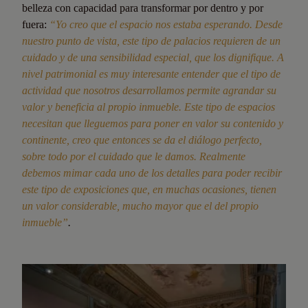
belleza con capacidad para transformar por dentro y por
fuera:
“Yo creo que el espacio nos estaba esperando. Desde
nuestro punto de vista, este tipo de palacios requieren de un
cuidado y de una sensibilidad especial, que los dignifique. A
nivel patrimonial es muy interesante entender que el tipo de
actividad que nosotros desarrollamos permite agrandar su
valor y beneficia al propio inmueble. Este tipo de espacios
necesitan que lleguemos para poner en valor su contenido y
continente, creo que entonces se da el diálogo perfecto,
sobre todo por el cuidado que le damos. Realmente
debemos mimar cada uno de los detalles para poder recibir
este tipo de exposiciones que, en muchas ocasiones, tienen
un valor considerable, mucho mayor que el del propio
inmueble”
.