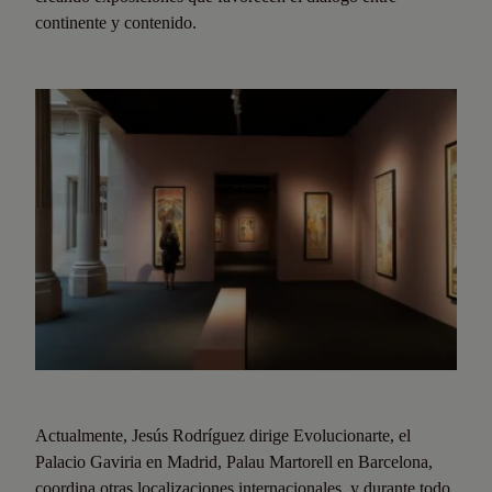
continente y contenido.
Actualmente, Jesús Rodríguez dirige Evolucionarte, el
Palacio Gaviria en Madrid, Palau Martorell en Barcelona,
coordina otras localizaciones internacionales, y durante todo