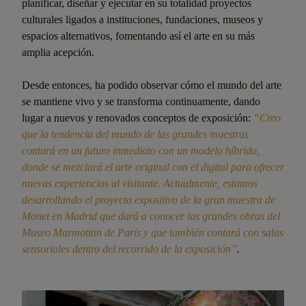
planificar, diseñar y ejecutar en su totalidad proyectos
culturales ligados a instituciones, fundaciones, museos y
espacios alternativos, fomentando así el arte en su más
amplia acepción.
Desde entonces, ha podido observar cómo el mundo del arte
se mantiene vivo y se transforma continuamente, dando
lugar a nuevos y renovados conceptos de exposición:
“Creo
que la tendencia del mundo de las grandes muestras
contará en un futuro inmediato con un modelo híbrido,
donde se mezclará el arte original con el digital para ofrecer
nuevas experiencias al visitante. Actualmente, estamos
desarrollando el proyecto expositivo de la gran muestra de
Monet en Madrid que dará a conocer las grandes obras del
Museo Marmottan de París y que también contará con salas
sensoriales dentro del recorrido de la exposición”
.