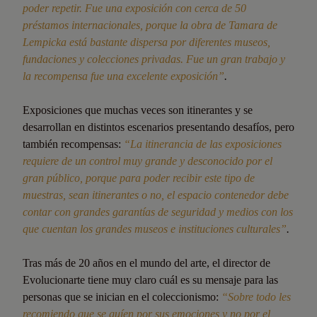
poder repetir. Fue una exposición con cerca de 50
préstamos internacionales, porque la obra de Tamara de
Lempicka está bastante dispersa por diferentes museos,
fundaciones y colecciones privadas. Fue un gran trabajo y
la recompensa fue una excelente exposición”
.
Exposiciones que muchas veces son itinerantes y se
desarrollan en distintos escenarios presentando desafíos, pero
también recompensas:
“La itinerancia de las exposiciones
requiere de un control muy grande y desconocido por el
gran público, porque para poder recibir este tipo de
muestras, sean itinerantes o no, el espacio contenedor debe
contar con grandes garantías de seguridad y medios con los
que cuentan los grandes museos e instituciones culturales”
.
Tras más de 20 años en el mundo del arte, el director de
Evolucionarte tiene muy claro cuál es su mensaje para las
personas que se inician en el coleccionismo:
“Sobre todo les
recomiendo que se guíen por sus emociones y no por el