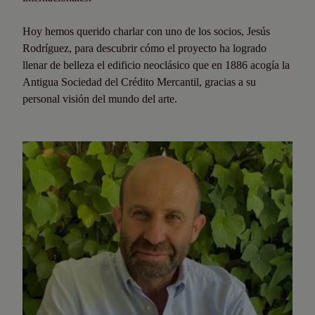
Hoy hemos querido charlar con uno de los socios, Jesús
Rodríguez, para descubrir cómo el proyecto ha logrado
llenar de belleza el edificio neoclásico que en 1886 acogía la
Antigua Sociedad del Crédito Mercantil, gracias a su
personal visión del mundo del arte.