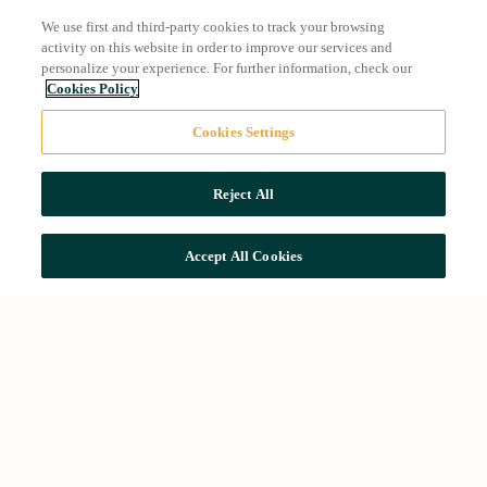
We use first and third-party cookies to track your browsing
activity on this website in order to improve our services and
personalize your experience. For further information, check our
Cookies Policy
Cookies Settings
Reject All
Accept All Cookies