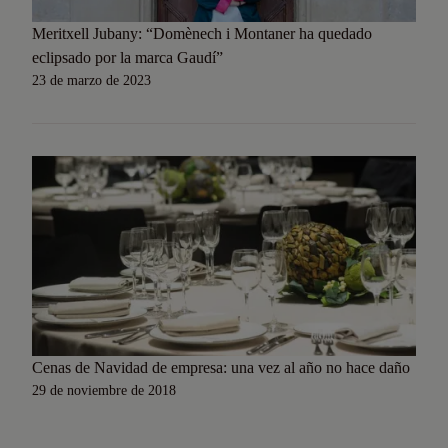
Meritxell Jubany: “Domènech i Montaner ha quedado
eclipsado por la marca Gaudí”
23 de marzo de 2023
Cenas de Navidad de empresa: una vez al año no hace daño
29 de noviembre de 2018