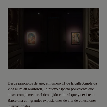
Desde principios de año, el número 11 de la calle Ample da
vida al Palau Martorell, un nuevo espacio polivalente que
busca complementar el rico tejido cultural que ya existe en
Barcelona con grandes exposiciones de arte de colecciones
internacionales.