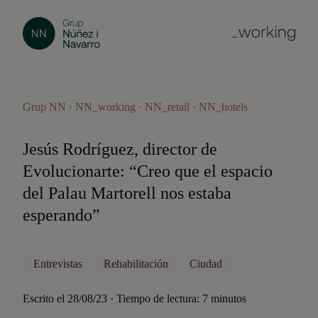
Grup NN · NN_working · NN_retail · NN_hotels
Jesús Rodríguez, director de
Evolucionarte: “Creo que el espacio
del Palau Martorell nos estaba
esperando”
Entrevistas
Rehabilitación
Ciudad
Escrito el 28/08/23 · Tiempo de lectura: 7 minutos