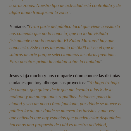
a otras zonas. Nuestro tipo de actividad está controlada y de
algún modo transforma la zona”
.
Y añade: “
Gran parte del público local que viene a visitarlo
nos comenta que no lo conocía, que no lo ha visitado
físicamente o no lo recuerda. El Palau Martorell hay que
conocerlo. Este no es un espacio de 5000 m²
en el que te
saturas de arte porque seleccionamos las obras premium.
Para nosotros prima la calidad sobre la cantidad
”.
Jesús viaja mucho y nos comparte cómo conoce las distintas
ciudades que hoy albergan sus proyectos: “
Yo hago trabajo
de campo, que quiere decir que me levanto a las 8 de la
mañana y me pongo unas zapatillas. Entonces pateo la
ciudad y veo un poco cómo funciona, por dónde se mueve el
público local, por dónde se mueven los turistas y una vez
que entiendo que hay espacios que pueden estar disponibles
hacemos una propuesta de cuál es nuestra actividad,